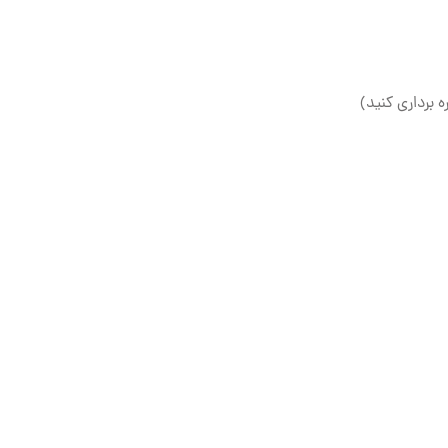
ه برداری کنید)