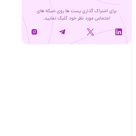
برای اشتراک گذاری پست ها روی شبکه های
اجتماعی مورد نظر خود کلیک نمایید.