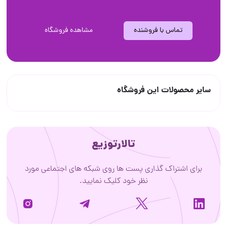
تماس با فروشنده
مشاهده فروشگاه
سایر محصولات این فروشگاه
تالارتوزیع
برای اشتراک گذاری پست ها روی شبکه های اجتماعی مورد
نظر خود کلیک نمایید.