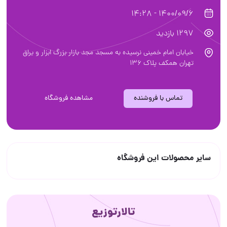
1400/09/6 - 14:28
1297 بازدید
خیابان امام خمینی نرسیده به مسجد مجد بازار بزرگ ابزار و یراق
تهران همکف پلاک ۱۳۶
تماس با فروشنده
مشاهده فروشگاه
سایر محصولات این فروشگاه
تالارتوزیع