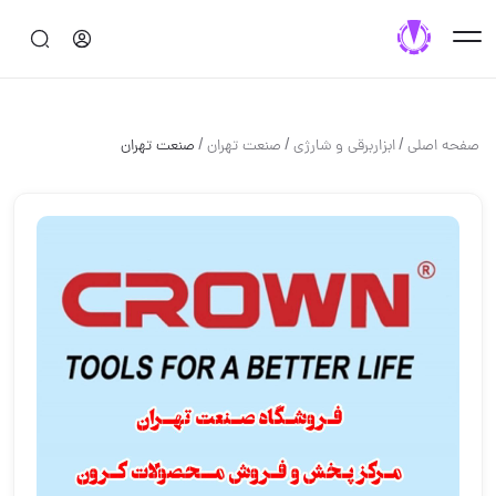
/
/
/
صفحه اصلی
ابزاربرقی و شارژی
صنعت تهران
صنعت تهران