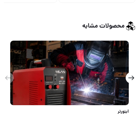
محصولات مشابه
اینورتر