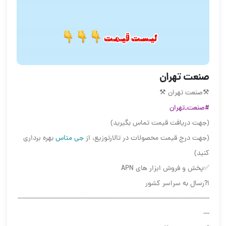
صنعت تهران
⚒صنعت تهران ⚒
#صنعت_تهران
(جهت دریافت قیمت تماس بگیرید)
(جهت درج قیمت محصولات در تالارتوزیع، از
جی متاس
بهره برداری
کنید)
✅پخش و فروش ابزار های APN
ا?رسال به سراسر کشور
-----------------------------------------------------------------------------------------------
---