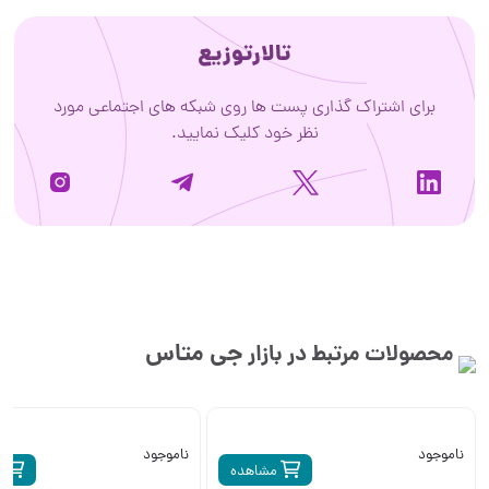
تالارتوزیع
برای اشتراک گذاری پست ها روی شبکه های اجتماعی مورد
نظر خود کلیک نمایید.
جی متاس
محصولات مرتبط در بازار
ناموجود
ناموجود
مشاهده
م