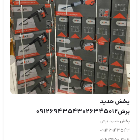
پخش حدید
برش۰۹۱۲۶۹۴۳۵۴۳۰۲۶۳۴۵۰۱۲
پخش حدید برش
۰۹۱۲۶۹۴۳۵۴۳