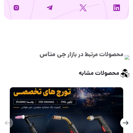
جی متاس
محصولات مرتبط در بازار
محصولات مشابه