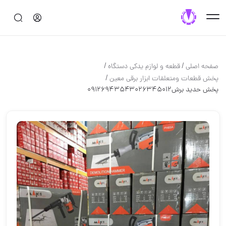
/
/
صفحه اصلی
قطعه و لوازم یدکی دستگاه
/
پخش قطعات ومتعلقات ابزار برقی معین
پخش حدید برش۰۹۱۲۶۹۴۳۵۴۳۰۲۶۳۴۵۰۱۲