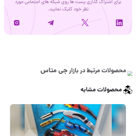
برای اشتراک گذاری پست ها روی شبکه های اجتماعی مورد
نظر خود کلیک نمایید.
جی متاس
محصولات مرتبط در بازار
محصولات مشابه