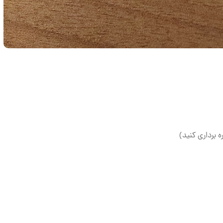
ه برداری کنید)