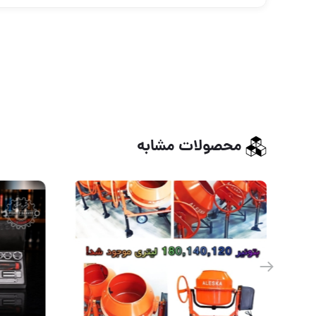
محصولات مشابه