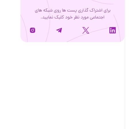
برای اشتراک گذاری پست ها روی شبکه های
اجتماعی مورد نظر خود کلیک نمایید.