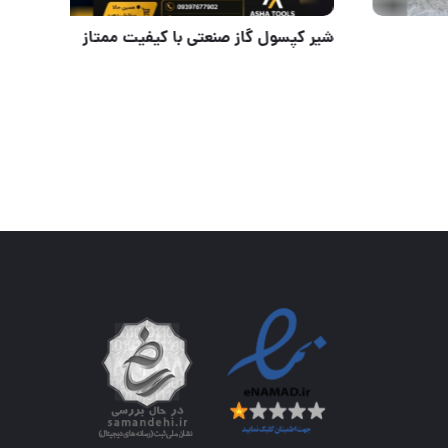
سمبه نشان اتوماتیک
شیر