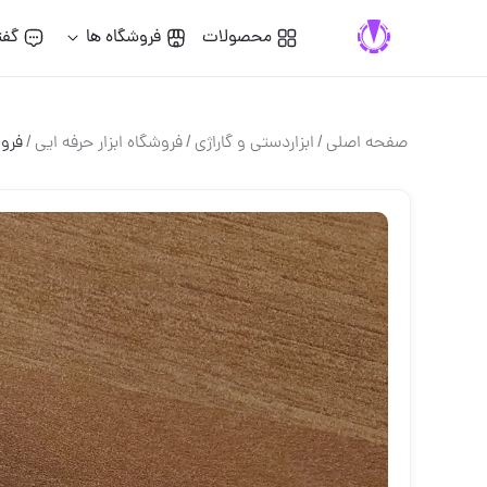
محصولات
فروشگاه ها
گفت
صفحه اصلی
/
ابزاردستی و گاراژی
/
فروشگاه ابزار حرفه ایی
/
فروش