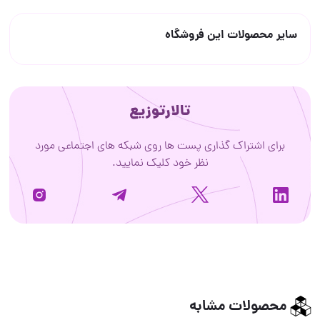
سایر محصولات این فروشگاه
تالارتوزیع
برای اشتراک گذاری پست ها روی شبکه های اجتماعی مورد
نظر خود کلیک نمایید.
محصولات مشابه