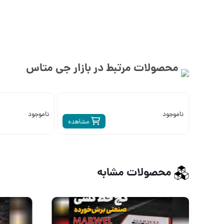
محصولات مرتبط در بازار
جی متاس
ناموجود
ناموجود
مشاهده
محصولات مشابه