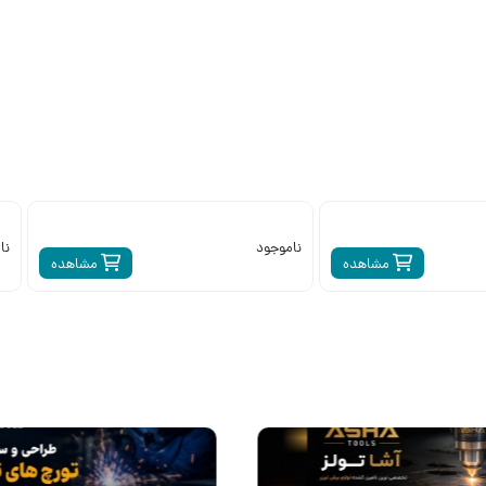
ناموجود
نا
مشاهده
مشاهده