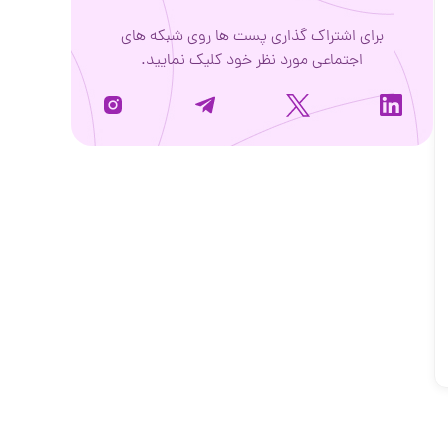
برای اشتراک گذاری پست ها روی شبکه های
اجتماعی مورد نظر خود کلیک نمایید.