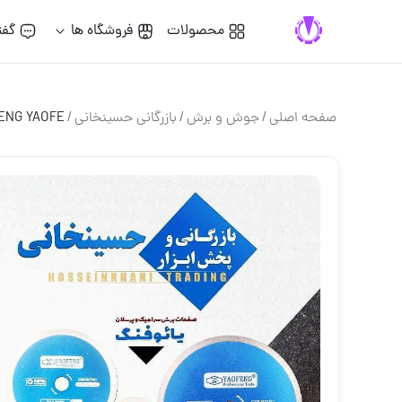
محصولات
فروشگاه ها
گفت
صفحه اصلی
/
جوش و برش
/
بازرگانی حسینخانی
/
ENG YAOFE