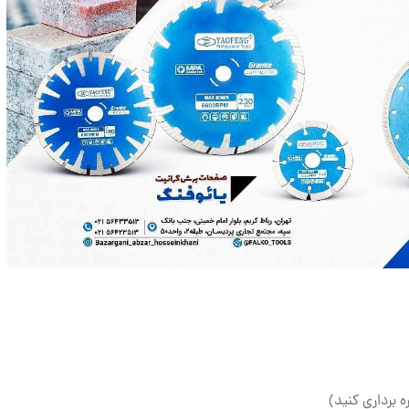
ه برداری کنید)