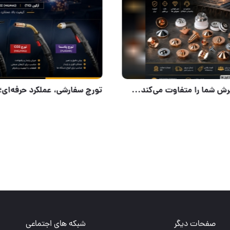
دقتی که برش شما را متفاوت می‌کند
نعتی
صفحات دیگر
شبکه های اجتماعی