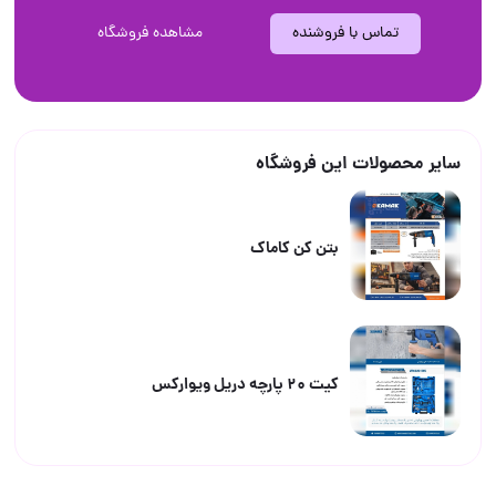
تماس با فروشنده
مشاهده فروشگاه
سایر محصولات این فروشگاه
بتن کن کاماک
کیت ۲۰ پارچه دریل ویوارکس