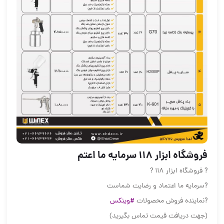
فروشگاه ابزار 118 سرمایه ما اعتم
? فروشگاه ابزار 118 ?
?سرمایه ما اعتماد و رضایت شماست
?نماینده فروش محصولات
#وینکس
(جهت دریافت قیمت تماس بگیرید)