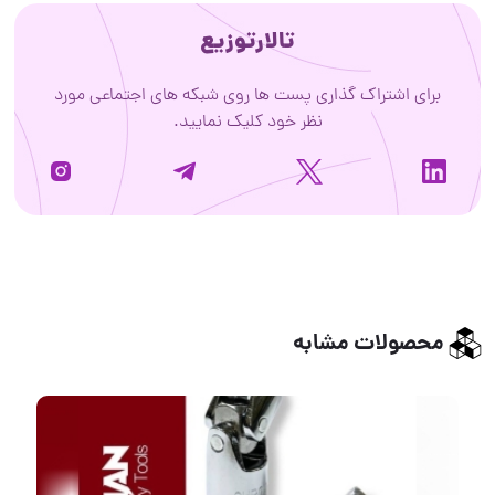
تالارتوزیع
برای اشتراک گذاری پست ها روی شبکه های اجتماعی مورد
نظر خود کلیک نمایید.
محصولات مشابه