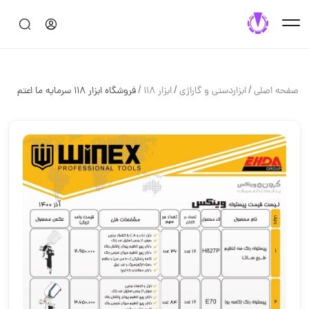
/
/
/
صفحه اصلی
ابزاردستی و گاراژی
ابزار 118
فروشگاه ابزار 118 سرمایه ما اعتم