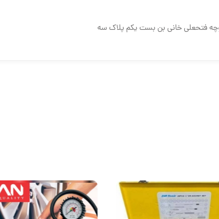
وچه فتحعلی خانی بن بست یکم پلاک سه