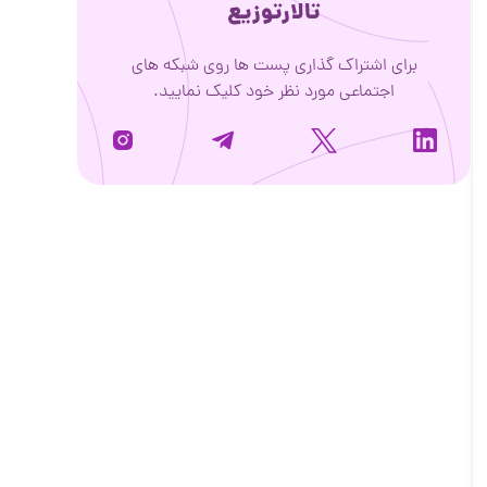
تالارتوزیع
برای اشتراک گذاری پست ها روی شبکه های
اجتماعی مورد نظر خود کلیک نمایید.