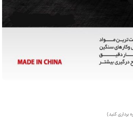
ه برداری کنید)