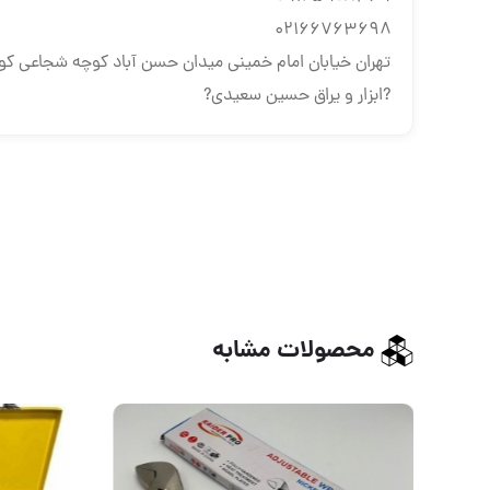
۰۲۱۶۶۷۶۳۶۹۸
تهران خیابان امام خمینی میدان حسن آباد کوچه شجاعی ک
?ابزار و یراق حسین سعیدی?
محصولات مشابه