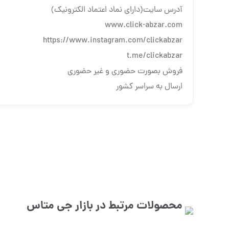
آدرس سایت(دارای نماد اعتماد الکترونیک)
www.click-abzar.com
https://www.instagram.com/clickabzar
t.me/clickabzar
فروش بصورت حضوری و غیر حضوری
ارسال به سراسر کشور
محصولات مرتبط در بازار
جی متاس