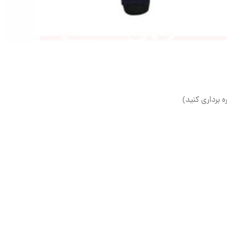
ه برداری کنید)