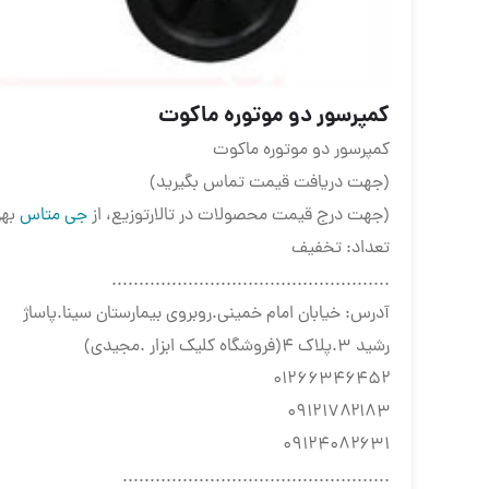
کمپرسور دو موتوره ماکوت
کمپرسور دو موتوره ماکوت
(جهت دریافت قیمت تماس بگیرید)
(جهت درج قیمت محصولات در تالارتوزیع، از
جی متاس
بهر
تعداد: تخفیف
...................................................
آدرس: خیابان امام خمینی.روبروی بیمارستان سینا.پاساژ
رشید ۳.پلاک ۴(فروشگاه کلیک ابزار .مجیدی)
۰۱۲۶۶۳۴۶۴۵۲
۰۹۱۲۱۷۸۲۱۸۳
۰۹۱۲۴۰۸۲۶۳۱
.................................................