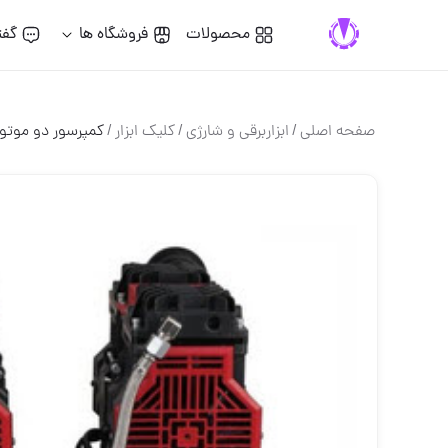
محصولات
فروشگاه ها
گفت
صفحه اصلی
/
ابزاربرقی و شارژی
/
کلیک ابزار
/
کمپرسور دو موتو