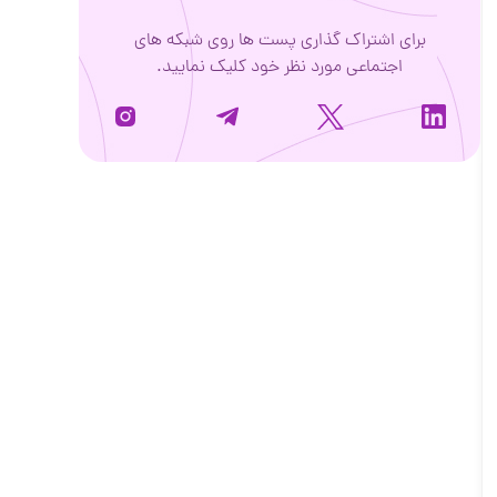
برای اشتراک گذاری پست ها روی شبکه های
اجتماعی مورد نظر خود کلیک نمایید.