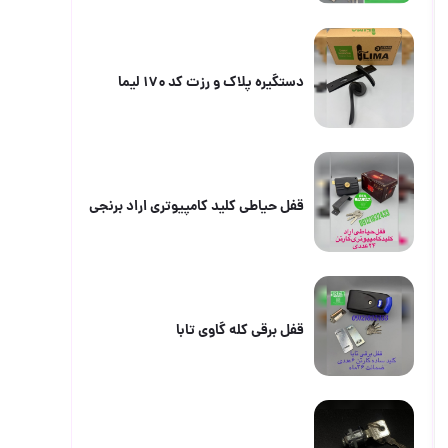
دستگیره پلاک و رزت کد ۱۷۰ لیما
قفل حیاطی کلید کامپیوتری اراد برنجی
قفل برقی کله گاوی تابا