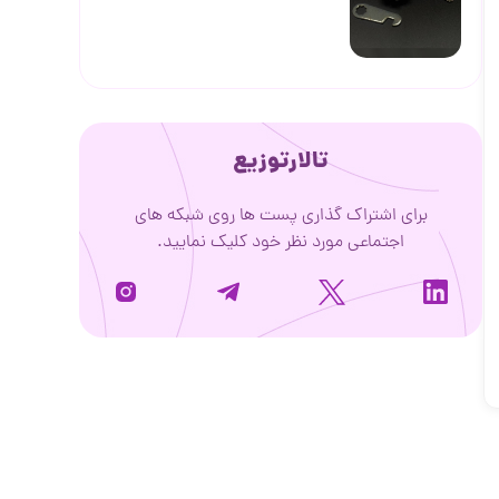
تالارتوزیع
برای اشتراک گذاری پست ها روی شبکه های
اجتماعی مورد نظر خود کلیک نمایید.