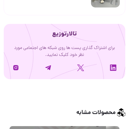
تالارتوزیع
برای اشتراک گذاری پست ها روی شبکه های اجتماعی مورد
نظر خود کلیک نمایید.
محصولات مشابه