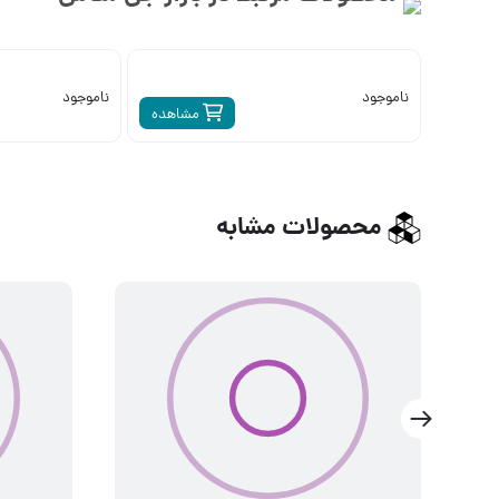
ناموجود
ناموجود
مشاهده
محصولات مشابه