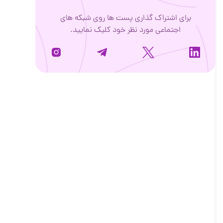
برای اشتراک گذاری پست ها روی شبکه های
اجتماعی مورد نظر خود کلیک نمایید.