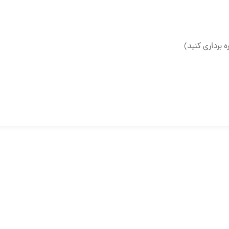
ه برداری کنید)