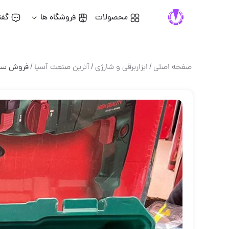
محصولات
فروشگاه ها
گفت
صفحه اصلی
/
ابزاربرقی و شارژی
/
آترین صنعت آسیا
/
فروش سه ک