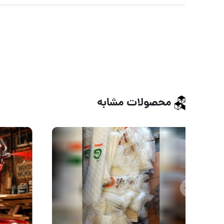
محصولات مشابه