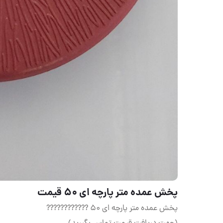
پخش عمده متر پارچه ای ۵۰ قیمت
پخش عمده متر پارچه ای ۵۰ ????????????