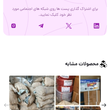
برای اشتراک گذاری پست ها روی شبکه های اجتماعی مورد
نظر خود کلیک نمایید.
محصولات مشابه