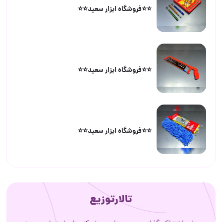
⭐️⭐️فروشگاه ابزار سعید⭐️⭐️
⭐️⭐️فروشگاه ابزار سعید⭐️⭐️
⭐️⭐️فروشگاه ابزار سعید⭐️⭐️
تالارتوزیع