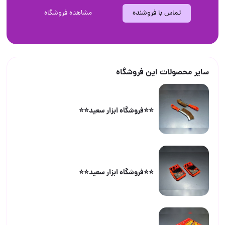
تماس با فروشنده
مشاهده فروشگاه
سایر محصولات این فروشگاه
⭐️⭐️فروشگاه ابزار سعید⭐️⭐️
⭐️⭐️فروشگاه ابزار سعید⭐️⭐️