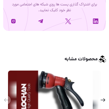
برای اشتراک گذاری پست ها روی شبکه های اجتماعی مورد
نظر خود کلیک نمایید.
محصولات مشابه