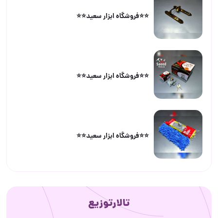
⭐️⭐️فروشگاه ابزار سعید⭐️⭐️
⭐️⭐️فروشگاه ابزار سعید⭐️⭐️
⭐️⭐️فروشگاه ابزار سعید⭐️⭐️
تالارتوزیع