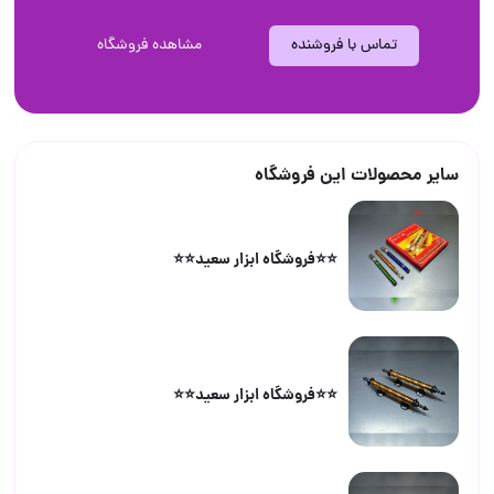
تماس با فروشنده
مشاهده فروشگاه
سایر محصولات این فروشگاه
⭐️⭐️فروشگاه ابزار سعید⭐️⭐️
⭐️⭐️فروشگاه ابزار سعید⭐️⭐️