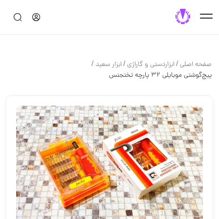
/
/
/
صفحه اصلی
ابزاردستی و گاراژی
ابزار سعید
پیچ‌گوشتی موبایلی ۳۲ پارچه تختجنس