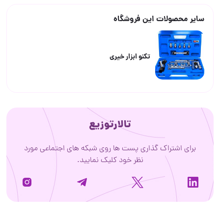
سایر محصولات این فروشگاه
تکنو ابزار خیری
تالارتوزیع
برای اشتراک گذاری پست ها روی شبکه های اجتماعی مورد
نظر خود کلیک نمایید.