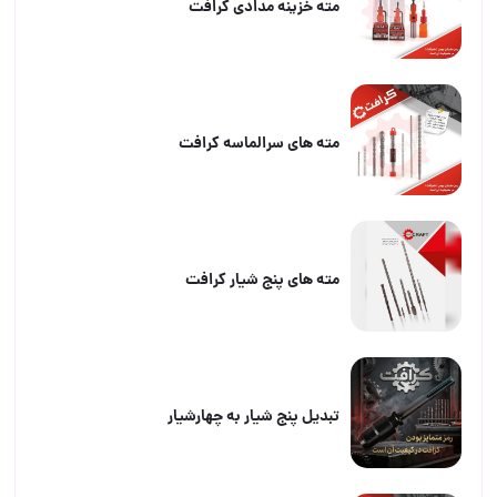
مته خزینه مدادی کرافت
مته های سرالماسه کرافت
مته های پنج شیار کرافت
تبدیل پنج شیار به چهارشیار