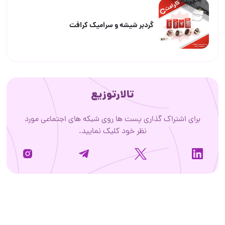
گردبر شیشه و سرامیک کرافت
تالارتوزیع
برای اشتراک گذاری پست ها روی شبکه های اجتماعی مورد
نظر خود کلیک نمایید.