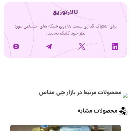
تالارتوزیع
برای اشتراک گذاری پست ها روی شبکه های اجتماعی مورد
نظر خود کلیک نمایید.
جی متاس
محصولات مرتبط در بازار
محصولات مشابه