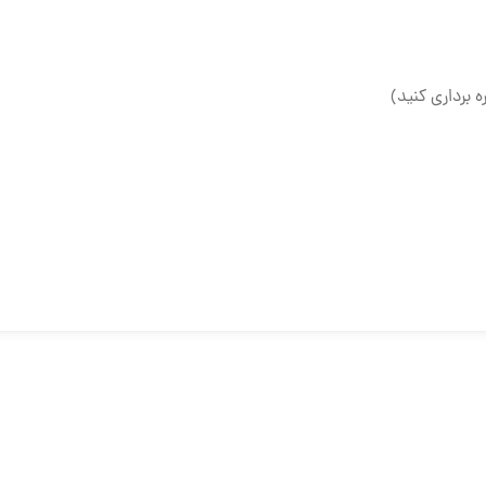
ه برداری کنید)