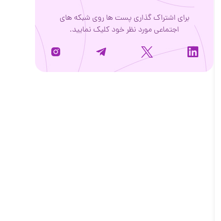
برای اشتراک گذاری پست ها روی شبکه های
اجتماعی مورد نظر خود کلیک نمایید.