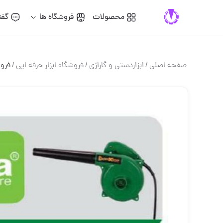
محصولات
فروشگاه ها
گفت
صفحه اصلی
/
ابزاردستی و گاراژی
/
فروشگاه ابزار حرفه ایی
/
فروش