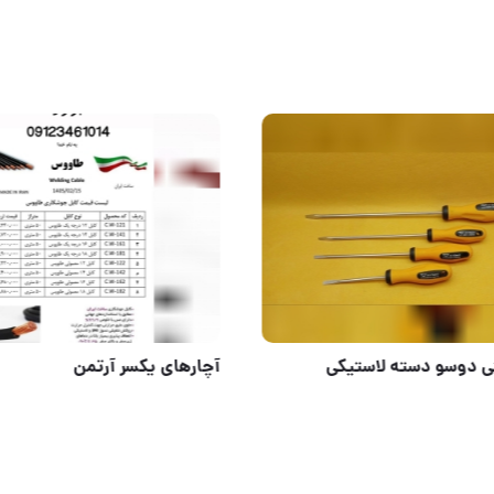
رسی چینی
پیچ گوشتی دوسو دسته لاستی