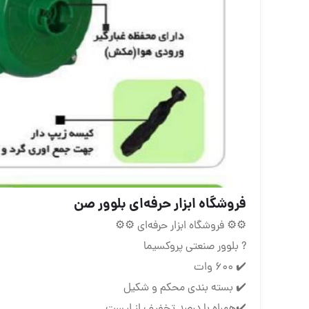
فروشگاه ابزار حرفه‌ای بلوور صن
⚙⚙ فروشگاه ابزار حرفه‌ای ⚙⚙
? بلوور صنعتی پروکسیما
✔️ ۶۰۰ وات
✔️ بسته بندی محکم و‌ شکیل