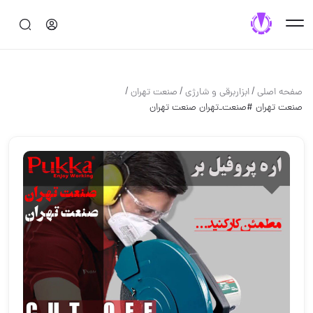
/
/
/
صفحه اصلی
ابزاربرقی و شارژی
صنعت تهران
صنعت تهران #صنعت_تهران صنعت تهران