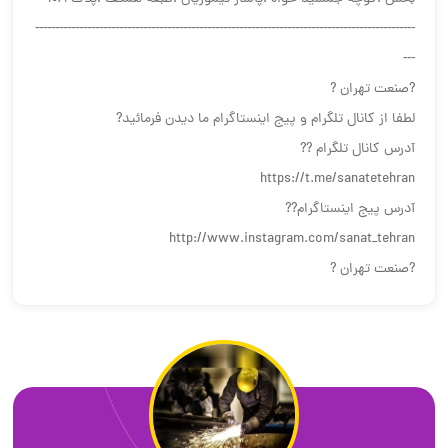
-----------------------------------------------------------------------------------------------
---
?صنعت تهران ?
لطفا از کانال تلگرام و پیج اینستاگرام ما دیدن فرمائید?
آدرس کانال تلگرام ??
https://t.me/sanatetehran
آدرس پیج اینستاگرام??
http://www.instagram.com/sanat_tehran
?صنعت تهران ?