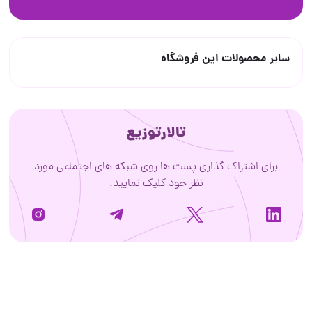
سایر محصولات این فروشگاه
تالارتوزیع
برای اشتراک گذاری پست ها روی شبکه های اجتماعی مورد
نظر خود کلیک نمایید.