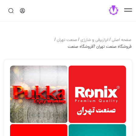
/
/
/
صفحه اصلی
ابزاربرقی و شارژی
صنعت تهران
فروشگاه صنعت تهران ?فروشگاه صنعت