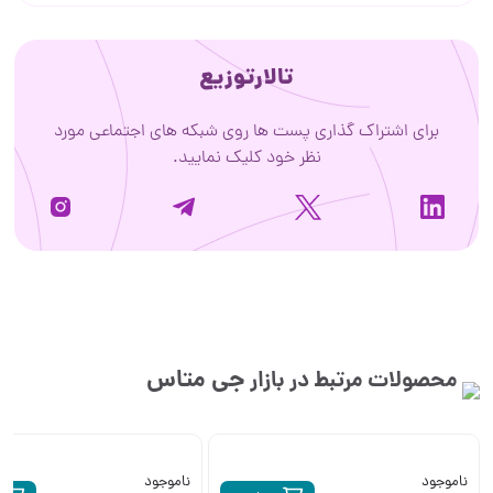
تالارتوزیع
برای اشتراک گذاری پست ها روی شبکه های اجتماعی مورد
نظر خود کلیک نمایید.
جی متاس
محصولات مرتبط در بازار
ناموجود
ناموجود