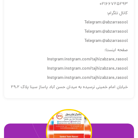
02166725293
کانال تلگرام:
Telegram:@abzarrasool
Telegram:@abzarrasool
Telegram:@abzarrasool
صفحه اینستا:
Instgram:instgram.com/tajhizabzare_rasool
Instgram:instgram.com/tajhizabzare_rasool
Instgram:instgram.com/tajhizabzare_rasool
خیابان امام خمینی نرسیده به میدان حسن آباد پاساژ سینا پلاک ۲۹،۲