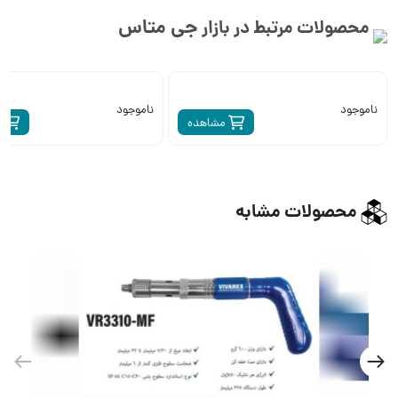
جی متاس
محصولات مرتبط در بازار
ناموجود
ناموجود
مشاهده
م
محصولات مشابه