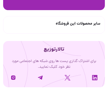
سایر محصولات این فروشگاه
تالارتوزیع
برای اشتراک گذاری پست ها روی شبکه های اجتماعی مورد
نظر خود کلیک نمایید.