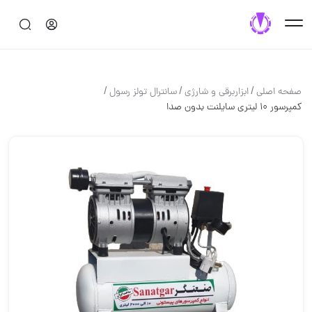
/
/
/
صفحه اصلی
ابزاربرقی و شارژی
سانترال تولز رسول
کمپرسور ۱۰ لیتری سایلنت بدون صدا