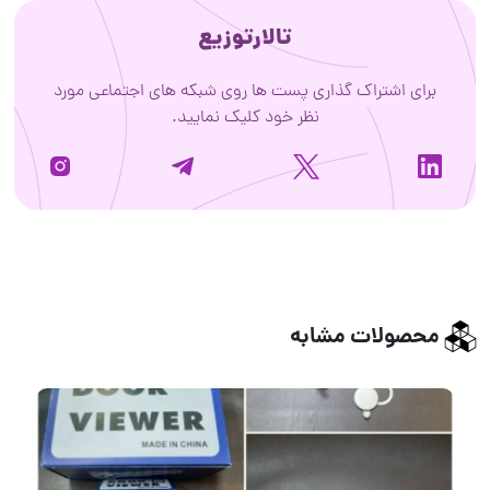
تالارتوزیع
برای اشتراک گذاری پست ها روی شبکه های اجتماعی مورد
نظر خود کلیک نمایید.
محصولات مشابه