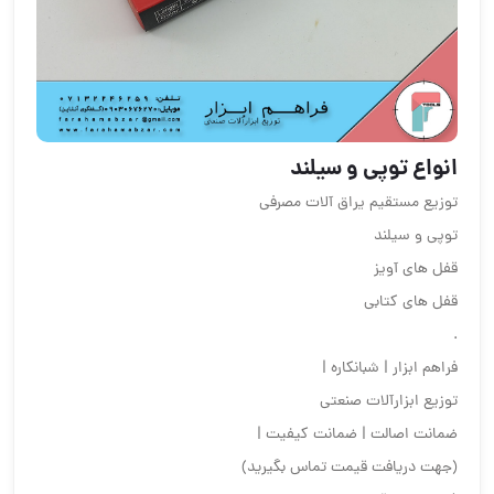
انواع توپی و سیلند
توزیع مستقیم یراق آلات مصرفی
توپی و سیلند
قفل های آویز
قفل های کتابی
.
فراهم ابزار | شبانکاره |
توزیع ابزارآلات صنعتی
ضمانت اصالت | ضمانت کیفیت |
(جهت دریافت قیمت تماس بگیرید)