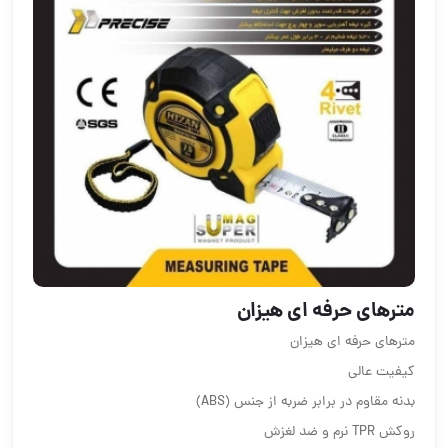
مترهای حرفه ای هیزان
مترهای حرفه ای هیزان
کیفیت عالی
بدنه مقاوم در برابر ضربه از جنس (ABS)
روکش TPR نرم و ضد لغزش