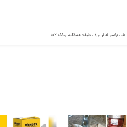
، پاساژ ابزار یراق، طبقه همکف، پلاک ۱۰۶