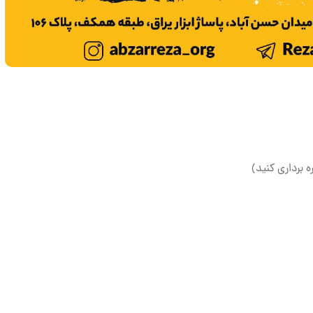
ه برداری کنید)