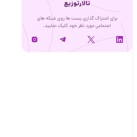
تالارتوزیع
برای اشتراک گذاری پست ها روی شبکه های
اجتماعی مورد نظر خود کلیک نمایید.