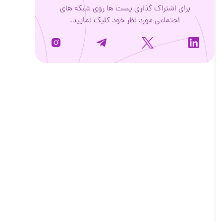
برای اشتراک گذاری پست ها روی شبکه های
اجتماعی مورد نظر خود کلیک نمایید.