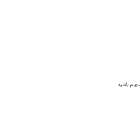
سهیم باشید