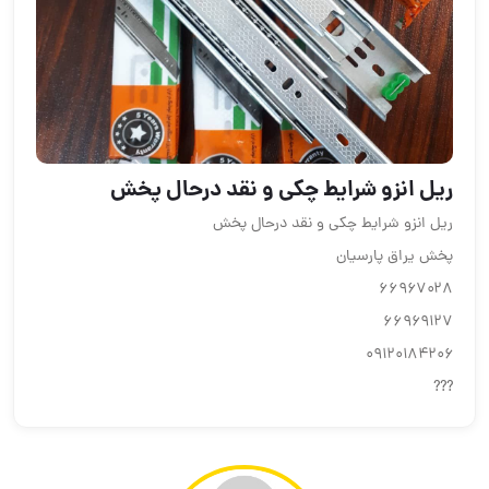
ریل انزو شرایط چکی و نقد درحال پخش
ریل انزو شرایط چکی و نقد درحال پخش
پخش یراق پارسیان
۶۶۹۶۷۰۲۸
۶۶۹۶۹۱۲۷
۰۹۱۲۰۱۸۴۲۰۶
???