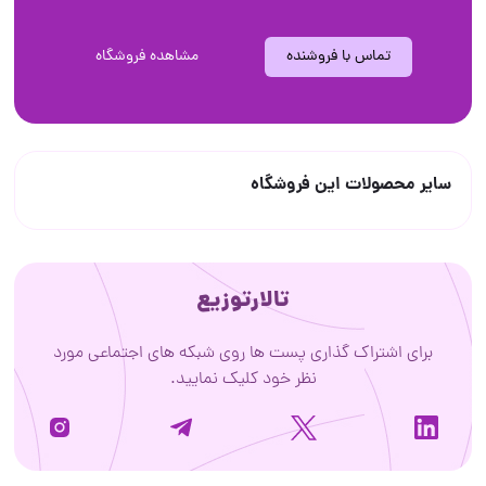
تماس با فروشنده
مشاهده فروشگاه
سایر محصولات این فروشگاه
تالارتوزیع
برای اشتراک گذاری پست ها روی شبکه های اجتماعی مورد
نظر خود کلیک نمایید.