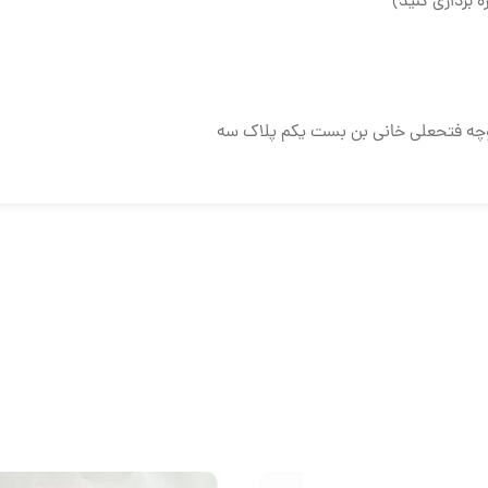
ه برداری کنید)
وچه فتحعلی خانی بن بست یکم پلاک سه