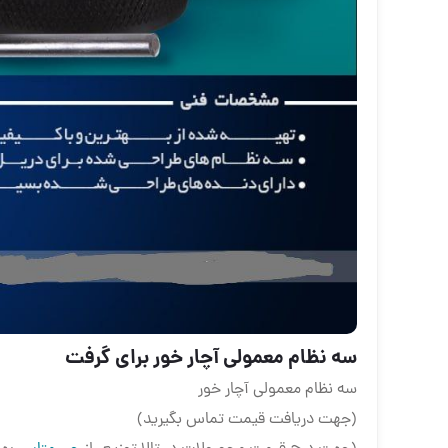
سه نظام معمولی آچار خور برای گرفت
سه نظام معمولی آچار خور
(جهت دریافت قیمت تماس بگیرید)