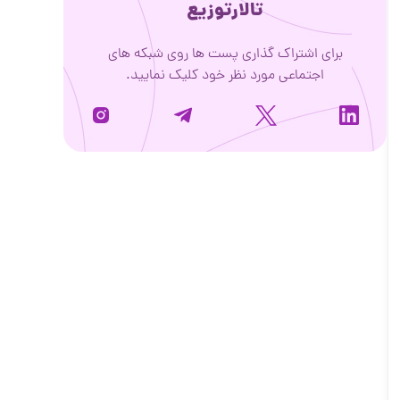
تالارتوزیع
برای اشتراک گذاری پست ها روی شبکه های
اجتماعی مورد نظر خود کلیک نمایید.