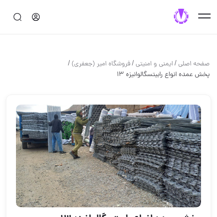
/
/
/
صفحه اصلی
ایمنی و امنیتی
فروشگاه امیر (جعفری)
پخش عمده انواع رابیتسگالوانیزه 13