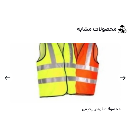
محصولات مشابه
دستکش نیم مواد نیتریل پایا