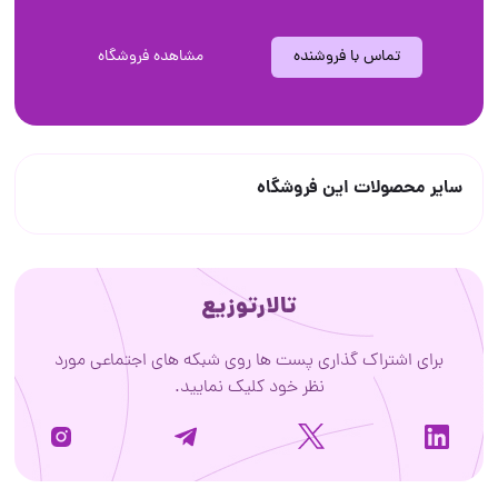
تماس با فروشنده
مشاهده فروشگاه
سایر محصولات این فروشگاه
تالارتوزیع
برای اشتراک گذاری پست ها روی شبکه های اجتماعی مورد
نظر خود کلیک نمایید.