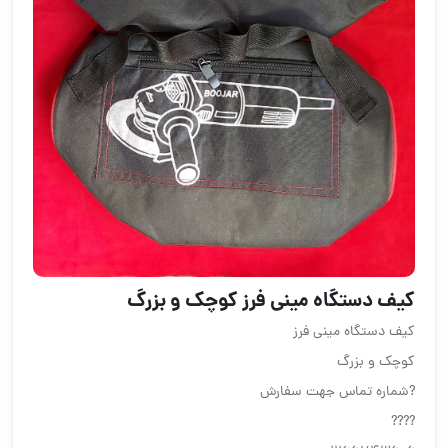
کیف دستگاه مینی فرز کوچک و بزرگ
کیف دستگاه مینی فرز
کوچک و بزرگ
?شماره تماس جهت سفارش
????