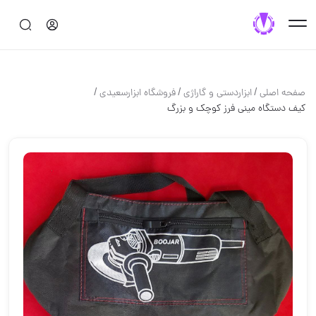
/
/
/
صفحه اصلی
ابزاردستی و گاراژی
فروشگاه ابزارسعیدی
کیف دستگاه مینی فرز کوچک و بزرگ