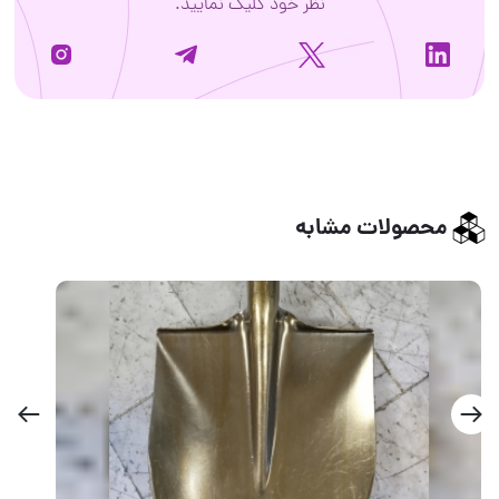
نظر خود کلیک نمایید.
محصولات مشابه