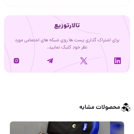
تالارتوزیع
برای اشتراک گذاری پست ها روی شبکه های اجتماعی مورد
نظر خود کلیک نمایید.
محصولات مشابه