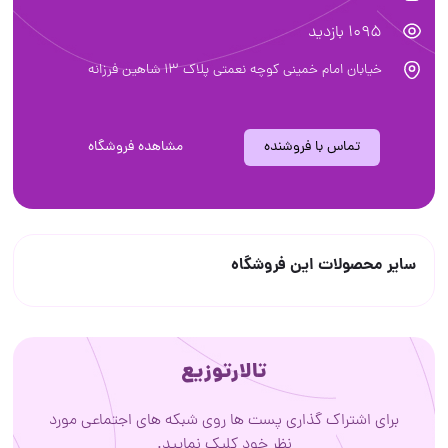
1095 بازدید
خیابان امام خمینی کوچه نعمتی پلاک ۱۳ شاهین فرزانه
تماس با فروشنده
مشاهده فروشگاه
سایر محصولات این فروشگاه
تالارتوزیع
برای اشتراک گذاری پست ها روی شبکه های اجتماعی مورد
نظر خود کلیک نمایید.