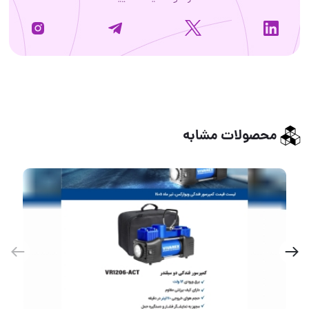
محصولات مشابه