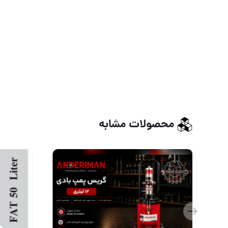
محصولات مشابه