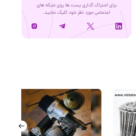
برای اشتراک گذاری پست ها روی شبکه های
اجتماعی مورد نظر خود کلیک نمایید.