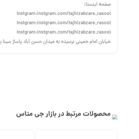
صفحه اینستا:
Instgram:instgram.com/tajhizabzare_rasool
Instgram:instgram.com/tajhizabzare_rasool
Instgram:instgram.com/tajhizabzare_rasool
خیابان امام خمینی نرسیده به میدان حسن آباد پاساژ سینا پلاک 
محصولات مرتبط در بازار
جی متاس