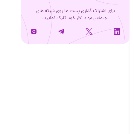
برای اشتراک گذاری پست ها روی شبکه های
اجتماعی مورد نظر خود کلیک نمایید.