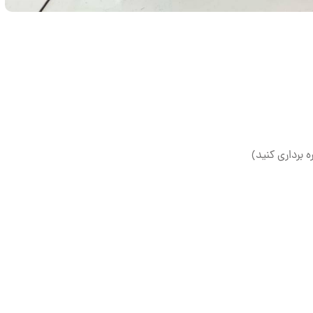
ه برداری کنید)