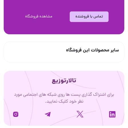
تماس با فروشنده
مشاهده فروشگاه
سایر محصولات این فروشگاه
تالارتوزیع
برای اشتراک گذاری پست ها روی شبکه های اجتماعی مورد
نظر خود کلیک نمایید.