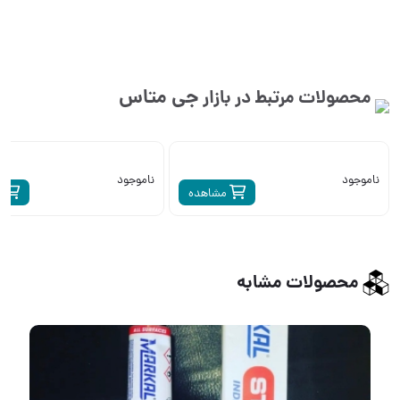
جی متاس
محصولات مرتبط در بازار
ناموجود
ناموجود
مشاهده
م
محصولات مشابه