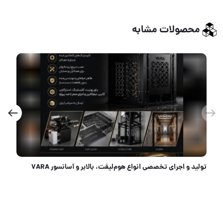
محصولات مشابه
تولید و اجرای تخصصی انواع هوم‌لیفت، بالابر و آسانسور VARA