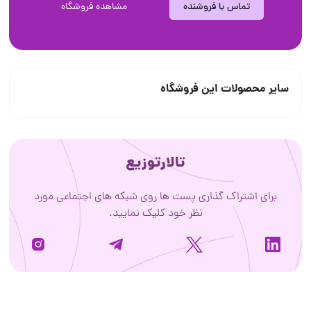
تماس با فروشنده
مشاهده فروشگاه
سایر محصولات این فروشگاه
تالارتوزیع
برای اشتراک گذاری پست ها روی شبکه های اجتماعی مورد
نظر خود کلیک نمایید.