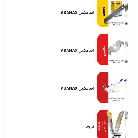
آسامکس ASAMAX
آسامکس ASAMAX
آسامکس ASAMAX
درود