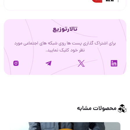
تالارتوزیع
برای اشتراک گذاری پست ها روی شبکه های اجتماعی مورد
نظر خود کلیک نمایید.
محصولات مشابه