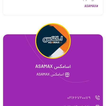
#ASAMAX
اسامکس ASAMAX
اسامکس ASAMAX
02166720079