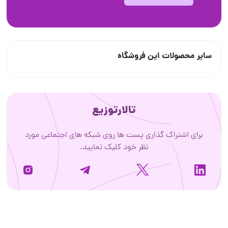
سایر محصولات این فروشگاه
تالارتوزیع
برای اشتراک گذاری پست ها روی شبکه های اجتماعی مورد
نظر خود کلیک نمایید.