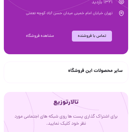
1321 بازدید
تهران خیابان امام خمینی میدان حسن آباد کوچه نعمتی
تماس با فروشنده
مشاهده فروشگاه
سایر محصولات این فروشگاه
تالارتوزیع
برای اشتراک گذاری پست ها روی شبکه های اجتماعی مورد
نظر خود کلیک نمایید.