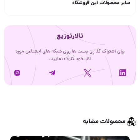
سایر محصولات این فروشگاه
تالارتوزیع
برای اشتراک گذاری پست ها روی شبکه های اجتماعی مورد
نظر خود کلیک نمایید.
محصولات مشابه