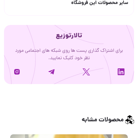
سایر محصولات این فروشگاه
تالارتوزیع
برای اشتراک گذاری پست ها روی شبکه های اجتماعی مورد
نظر خود کلیک نمایید.
محصولات مشابه