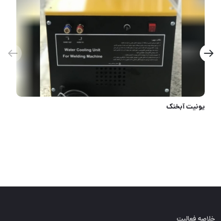
ات برش و سایش دو کاره دلون
محصولات
خلاصه فعالیت