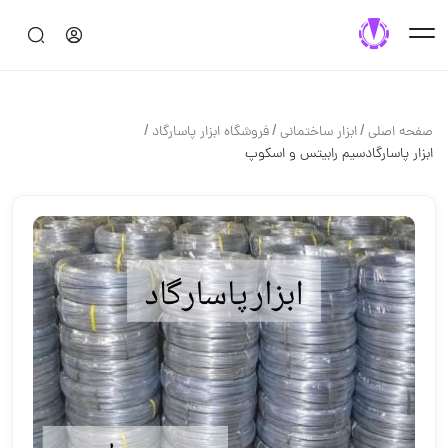
/
/
/
صفحه اصلی
ابزار ساختماني
فروشگاه ابزار پاسارگاد
ابزار پاسارگادسیم رابیتس و اسکوپ