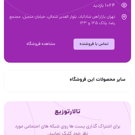
1064 بازدید
تهران بازارآهن شادآباد، بلوار الغدیر شمالی، خیابان منجیل، مجتمع
رضا، پلاک ۱۲۵ و ۱۲۳
تماس با فروشنده
مشاهده فروشگاه
سایر محصولات این فروشگاه
تالارتوزیع
برای اشتراک گذاری پست ها روی شبکه های اجتماعی مورد
نظر خود کلیک نمایید.