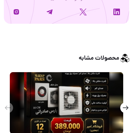
محصولات مشابه