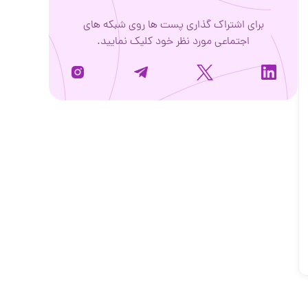
برای اشتراک گذاری پست ها روی شبکه های
اجتماعی مورد نظر خود کلیک نمایید.