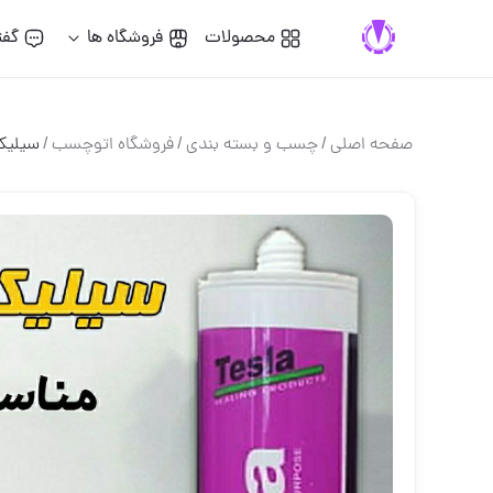
محصولات
فروشگاه ها
گفت
صفحه اصلی
/
چسب و بسته بندي
/
فروشگاه اتوچسب
/
سیلیکون 