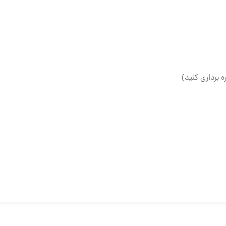
ه برداری کنید)