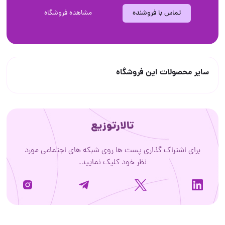
تماس با فروشنده
مشاهده فروشگاه
سایر محصولات این فروشگاه
تالارتوزیع
برای اشتراک گذاری پست ها روی شبکه های اجتماعی مورد
نظر خود کلیک نمایید.