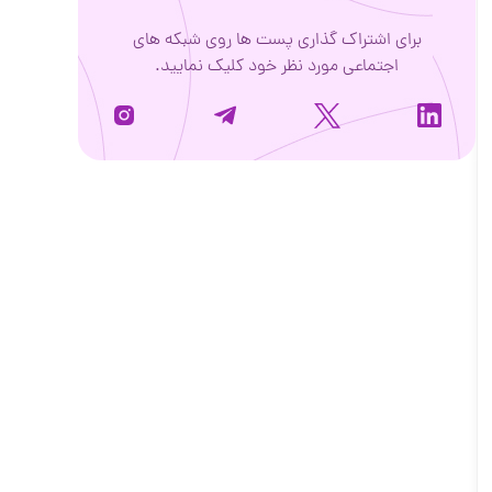
برای اشتراک گذاری پست ها روی شبکه های
اجتماعی مورد نظر خود کلیک نمایید.