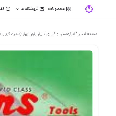
محصولات
فروشگاه ها
گفت
صفحه اصلی
/
ابزاردستی و گاراژی
/
ابزار پاور تهران(سعید قریب)