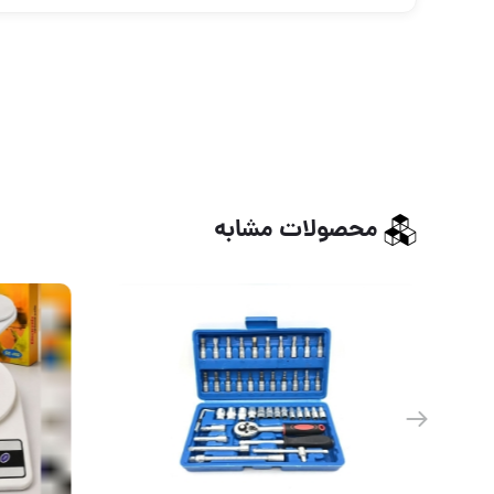
محصولات مشابه