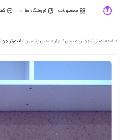
محصولات
فروشگاه ها
گفت
صفحه اصلی
/
جوش و برش
/
ابزار صنعتی پارسیان
/
اینورتر جوش