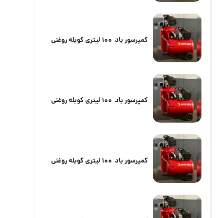
کمپرسور باد ۱۰۰ لیتری کوبله روغنی
کمپرسور باد ۱۰۰ لیتری کوبله روغنی
کمپرسور باد ۱۰۰ لیتری کوبله روغنی