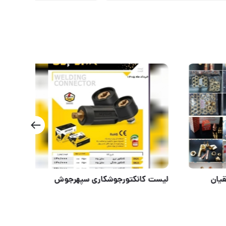
مرکز پخش مصنوعات تولیدی تقیان
لیس