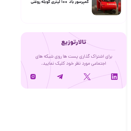
کمپرسور باد ۱۰۰ لیتری کوبله روغنی
تالارتوزیع
برای اشتراک گذاری پست ها روی شبکه های
اجتماعی مورد نظر خود کلیک نمایید.