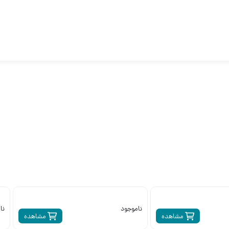
ناموجود
نا
مشاهده
مشاهده