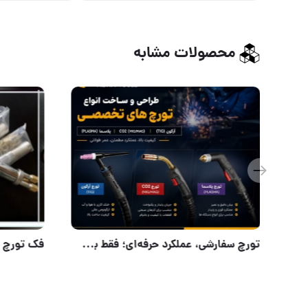
محصولات مشابه
کیفیت جوش از انتخاب سیم جوش شروع می‌شود.