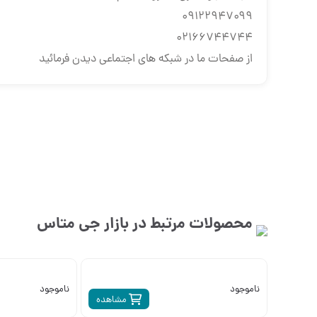
۰۹۱۲۲۹۴۷۰۹۹
۰۲۱۶۶۷۴۴۷۴۴
از صفحات ما در شبکه های اجتماعی دیدن فرمائید
محصولات مرتبط در بازار
جی متاس
ناموجود
ناموجود
مشاهده